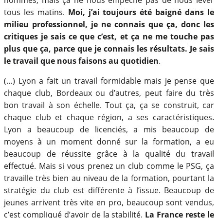
tous les matins.
Moi, j’ai toujours été baigné dans le
milieu professionnel, je ne connais que ça, donc les
critiques je sais ce que c’est, et ça ne me touche pas
plus que ça, parce que je connais les résultats. Je sais
le travail que nous faisons au quotidien
.
(…) Lyon a fait un travail formidable mais je pense que
chaque club, Bordeaux ou d’autres, peut faire du très
bon travail à son échelle. Tout ça, ça se construit, car
chaque club et chaque région, a ses caractéristiques.
Lyon a beaucoup de licenciés, a mis beaucoup de
moyens à un moment donné sur la formation, a eu
beaucoup de réussite grâce à la qualité du travail
effectué. Mais si vous prenez un club comme le PSG, ça
travaille très bien au niveau de la formation, pourtant la
stratégie du club est différente à l’issue. Beaucoup de
jeunes arrivent très vite en pro, beaucoup sont vendus,
c’est compliqué d’avoir de la stabilité.
La France reste le