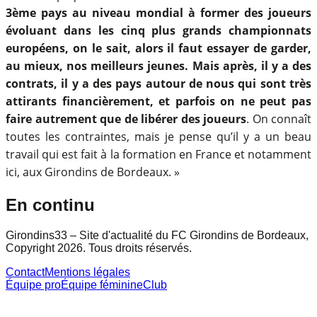
3ème pays au niveau mondial à former des joueurs
évoluant dans les cinq plus grands championnats
européens, on le sait, alors il faut essayer de garder,
au mieux, nos meilleurs jeunes. Mais après, il y a des
contrats, il y a des pays autour de nous qui sont très
attirants financièrement, et parfois on ne peut pas
faire autrement que de libérer des joueurs
. On connaît
toutes les contraintes, mais je pense qu’il y a un beau
travail qui est fait à la formation en France et notamment
ici, aux Girondins de Bordeaux. »
En continu
Girondins33 – Site d'actualité du FC Girondins de Bordeaux,
Copyright 2026. Tous droits réservés.
Contact
Mentions légales
Équipe pro
Équipe féminine
Club